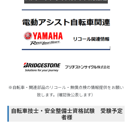
※自転車・関連部品のリコール・無償点検の情報提供をお願い
致します。(確認後公表します）
自転車技士・安全整備士資格試験 受験予定
者様