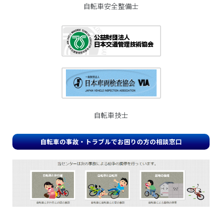
自転車安全整備士
自転車技士
自転車の事故・トラブルでお困りの方の相談窓口