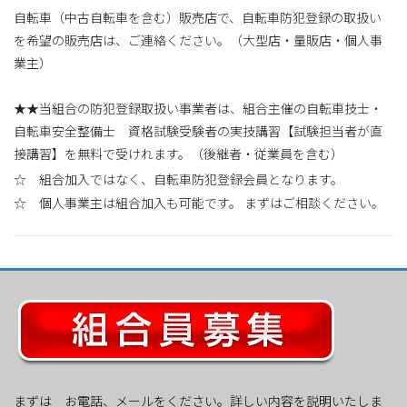
自転車（中古自転車を含む）販売店で、自転車防犯登録の取扱い
を希望の販売店は、ご連絡ください。（大型店・量販店・個人事
業主）
★★当組合の防犯登録取扱い事業者は、組合主催の自転車技士・
自転車安全整備士 資格試験受験者の実技講習【試験担当者が直
接講習】を無料で受けれます。（後継者・従業員を含む）
☆ 組合加入ではなく、自転車防犯登録会員となります。
☆ 個人事業主は組合加入も可能です。 まずはご相談ください。
まずは お電話、メールをください。詳しい内容を説明いたしま