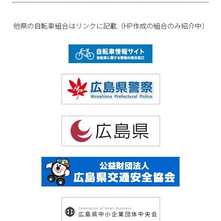
他県の自転車組合はリンクに記載（HP作成の組合のみ紹介中）