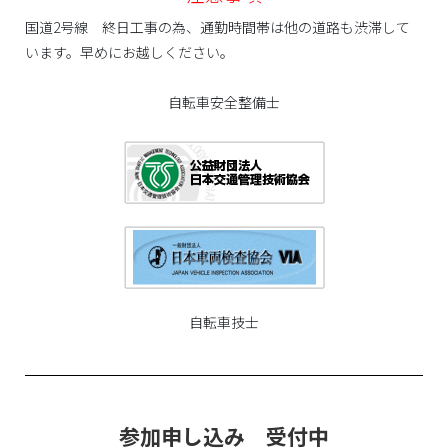
国道2号線 終日工事の為、通勤時間帯は他の道路も渋滞して
います。早めにお越しください。
自転車安全整備士
自転車技士
参加申し込み 受付中