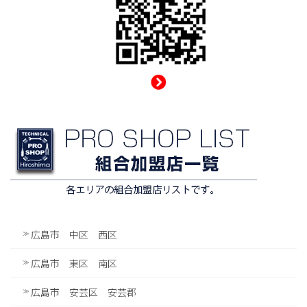
広島市 中区 西区
広島市 東区 南区
広島市 安芸区 安芸郡