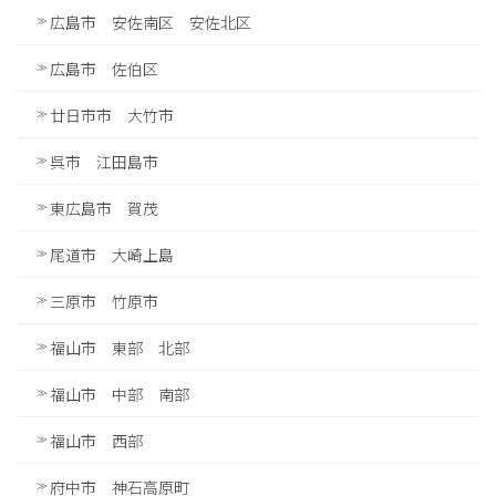
広島市 安佐南区 安佐北区
広島市 佐伯区
廿日市市 大竹市
呉市 江田島市
東広島市 賀茂
尾道市 大崎上島
三原市 竹原市
福山市 東部 北部
福山市 中部 南部
福山市 西部
府中市 神石高原町