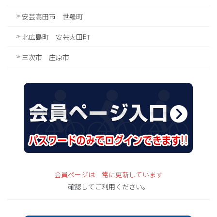
安芸高田市 世羅町
北広島町 安芸太田町
三次市 庄原市
会員ページは 常に更新しています
確認してご利用ください。