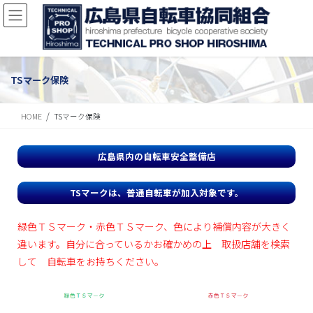
TSマーク保険
HOME
TSマーク保険
広島県内の自転車安全整備店
TSマークは、普通自転車が加入対象です。
緑色ＴＳマーク・赤色ＴＳマーク、色により補償内容が大きく
違います。自分に合っているかお確かめの上 取扱店舗を検索
して 自転車をお持ちください。