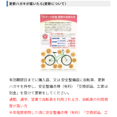
更新ハガキが届いたら(更新について）
有効期限日までに購入店、又は 安全整備店に自転車、更新
ハガキを持参し、安全整備点検（有料）「交換部品、工賃は
別金」を受けて更新をしてください。
通勤、通学、営業で自転車を利用される方、自転車の利用頻
度が高い方
半年程度使用した頃に安全整備点検（有料）「交換部品、工