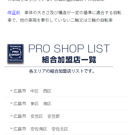
改正前
車体の大きさ及び構造が一定の基準に適合する自転
車で、他の車両を牽引していない二輪又は三輪の自転車
広島市 中区 西区
広島市 東区 南区
広島市 安芸区 安芸郡
広島市 安佐南区 安佐北区