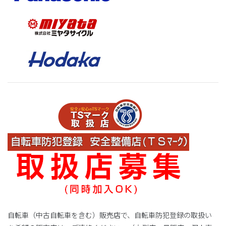
自転車（中古自転車を含む）販売店で、自転車防犯登録の取扱い