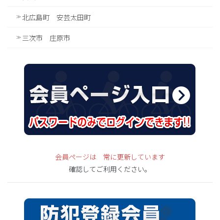
北広島町 安芸太田町
三次市 庄原市
会員ページは 常に更新しています
確認してご利用ください。