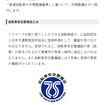
「普通自転車の点検整備基準」に基づいて、点検整備を行い貼
付します。
自転車安全整備店とは
ＴＳマークを取り扱うことができる自転車店で、公益財団法
人日本交通管理技術協会に登録申請をして、審査を受けなけ
ればなりません。登録されると、自転車安全整備店の章（店
章）が貸与されるので事業所の見易い場所に掲出しなければ
なりません。また自転車安全整備店には３年毎に登録の更新
が義務付けられています。