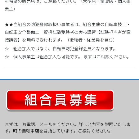
を希望の販売店は、ご連絡ください。（大型店・量販店・個人事
業主）
★★当組合の防犯登録取扱い事業者は、組合主催の自転車技士・
自転車安全整備士 資格試験受験者の実技講習【試験担当者が直
接講習】を無料で受けれます。（後継者・従業員を含む）
☆ 組合加入ではなく、自転車防犯登録会員となります。
☆ 個人事業主は組合加入も可能です。 まずはご相談ください。
まずは お電話、メールをください。詳しい内容を説明いたしま
す。町の自転車店を目指しています。ご検討ください。