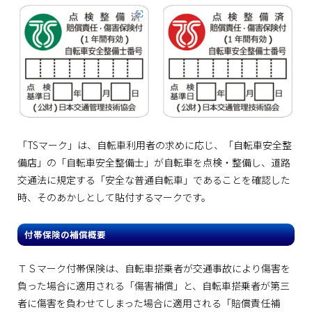
「TSマーク」は、自転車利用者の求めに応じ、「自転車安全整
備店」の「自転車安全整備士」が自転車を点検・整備し、道路
交通法に規定する「安全な普通自転車」であることを確認した
時、そのあかしとして貼付するマークです。
付帯保険の補償概要
ＴＳマーク付帯保険は、自転車搭乗者が交通事故により傷害を
負った場合に適用される「傷害補償」と、自転車搭乗者が第三
者に傷害を負わせてしまった場合に適用される「賠償責任補