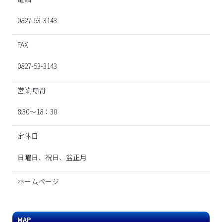
0827-53-3143
FAX
0827-53-3143
営業時間
8:30～18：30
定休日
日曜日、祝日、盆正月
ホームページ
MAP