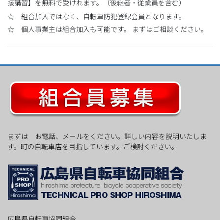
接講習】を無料で受けれます。（後継者・従業員を含む）
☆ 組合加入ではなく、自転車防犯登録会員となります。
☆ 個人事業主は組合加入も可能です。 まずはご相談ください。
まずは お電話、メールをください。詳しい内容を説明いたしま
す。町の自転車店を目指しています。ご検討ください。
広島県自転車協同組合