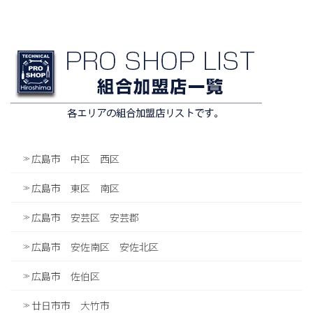
広島市 中区 西区
広島市 東区 南区
広島市 安芸区 安芸郡
広島市 安佐南区 安佐北区
広島市 佐伯区
廿日市市 大竹市