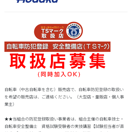
自転車（中古自転車を含む）販売店で、自転車防犯登録の取扱い
を希望の販売店は、ご連絡ください。（大型店・量販店・個人事
業主）
★★当組合の防犯登録取扱い事業者は、組合主催の自転車技士・
自転車安全整備士 資格試験受験者の実技講習【試験担当者が直