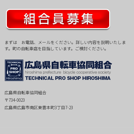
まずは お電話、メールをください。詳しい内容を説明いたしま
す。町の自転車店を目指しています。ご検討ください。
広島県自転車協同組合
〒734-0023
広島県広島市南区東雲本町3丁目7-23