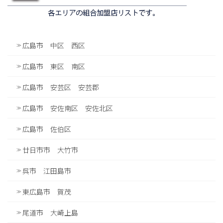
広島市 中区 西区
広島市 東区 南区
広島市 安芸区 安芸郡
広島市 安佐南区 安佐北区
広島市 佐伯区
廿日市市 大竹市
呉市 江田島市
東広島市 賀茂
尾道市 大崎上島