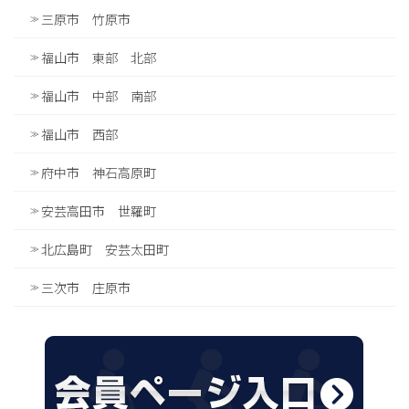
三原市 竹原市
福山市 東部 北部
福山市 中部 南部
福山市 西部
府中市 神石高原町
安芸高田市 世羅町
北広島町 安芸太田町
三次市 庄原市