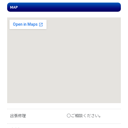
MAP
出張修理
○ご相談ください。