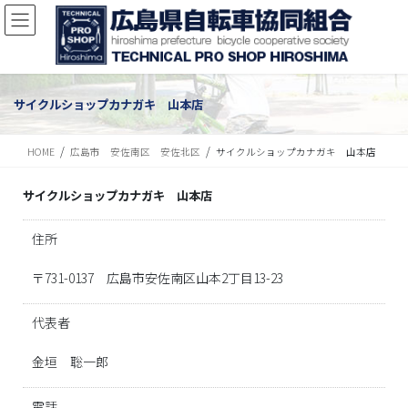
サイクルショップカナガキ 山本店
HOME
広島市 安佐南区 安佐北区
サイクルショップカナガキ 山本店
サイクルショップカナガキ 山本店
住所
〒731-0137 広島市安佐南区山本2丁目13-23
代表者
金垣 聡一郎
電話