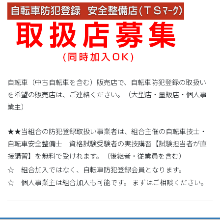
自転車（中古自転車を含む）販売店で、自転車防犯登録の取扱い
を希望の販売店は、ご連絡ください。（大型店・量販店・個人事
業主）
★★当組合の防犯登録取扱い事業者は、組合主催の自転車技士・
自転車安全整備士 資格試験受験者の実技講習【試験担当者が直
接講習】を無料で受けれます。（後継者・従業員を含む）
☆ 組合加入ではなく、自転車防犯登録会員となります。
☆ 個人事業主は組合加入も可能です。 まずはご相談ください。