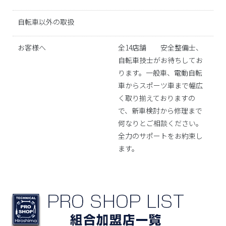
自転車以外の取扱
お客様へ
全14店舗 安全整備士、
自転車技士がお待ちしてお
ります。一般車、電動自転
車からスポーツ車まで幅広
く取り揃えておりますの
で、新車検討から修理まで
何なりとご相談ください。
全力のサポートをお約束し
ます。