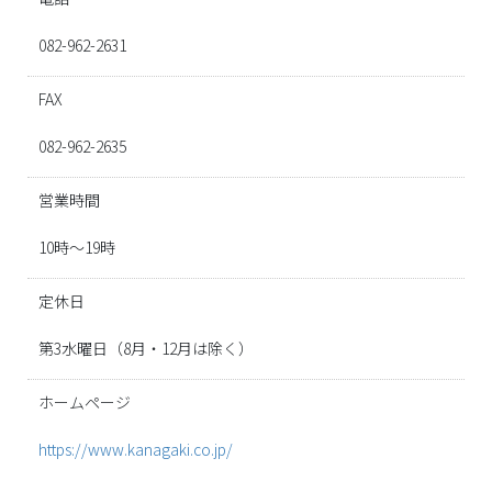
082-962-2631
FAX
082-962-2635
営業時間
10時～19時
定休日
第3水曜日（8月・12月は除く）
ホームページ
https://www.kanagaki.co.jp/