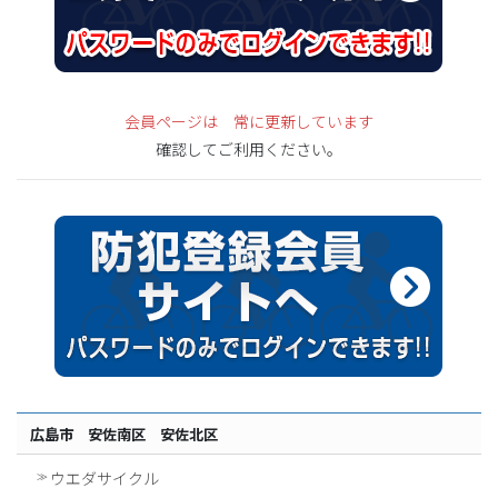
会員ページは 常に更新しています
確認してご利用ください。
広島市 安佐南区 安佐北区
ウエダサイクル