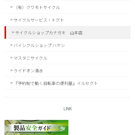
（有）クワモトサイクル
サイクルサービス・トグト
サイクルショップカナガキ 山本店
バイシクルショップ ハヤシ
マスタニサイクル
ライドオン清水
『予約制で動く自転車の便利屋』イルセグト
LINK