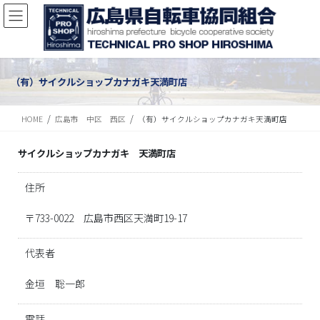
（有）サイクルショップカナガキ天満町店
HOME
広島市 中区 西区
（有）サイクルショップカナガキ天満町店
サイクルショップカナガキ 天満町店
住所
〒733-0022 広島市西区天満町19-17
代表者
金垣 聡一郎
電話