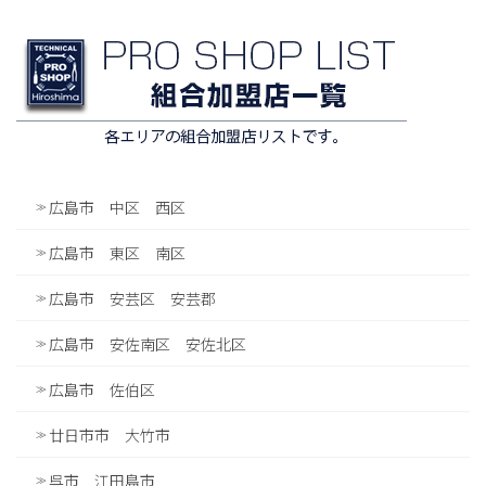
広島市 中区 西区
広島市 東区 南区
広島市 安芸区 安芸郡
広島市 安佐南区 安佐北区
広島市 佐伯区
廿日市市 大竹市
呉市 江田島市