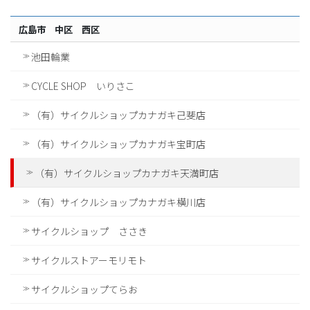
広島市 中区 西区
池田輪業
CYCLE SHOP いりさこ
（有）サイクルショップカナガキ己斐店
（有）サイクルショップカナガキ宝町店
（有）サイクルショップカナガキ天満町店
（有）サイクルショップカナガキ横川店
サイクルショップ ささき
サイクルストアーモリモト
サイクルショップてらお