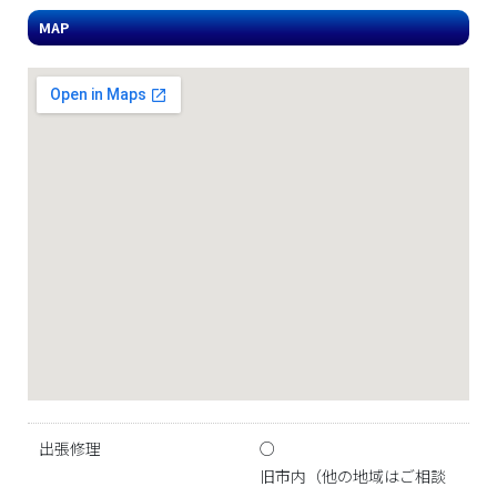
MAP
出張修理
○
旧市内（他の地域はご相談