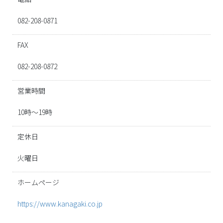
082-208-0871
FAX
082-208-0872
営業時間
10時～19時
定休日
火曜日
ホームページ
https://www.kanagaki.co.jp