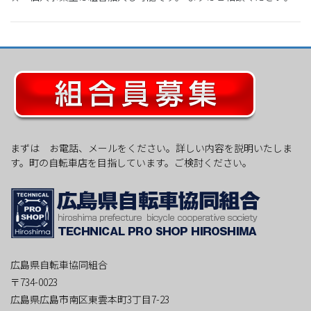
まずは お電話、メールをください。詳しい内容を説明いたしま
す。町の自転車店を目指しています。ご検討ください。
広島県自転車協同組合
〒734-0023
広島県広島市南区東雲本町3丁目7-23