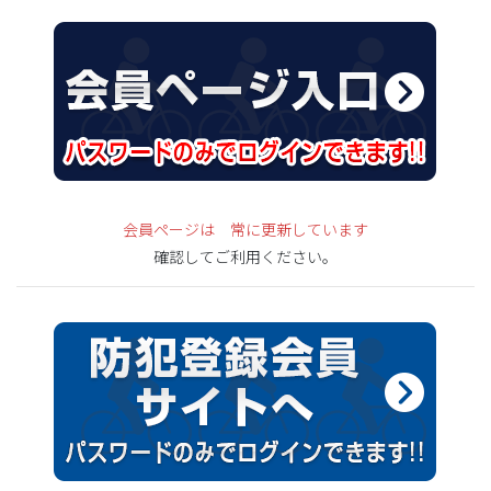
会員ページは 常に更新しています
確認してご利用ください。