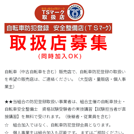
自転車（中古自転車を含む）販売店で、自転車防犯登録の取扱い
を希望の販売店は、ご連絡ください。（大型店・量販店・個人事
業主）
★★当組合の防犯登録取扱い事業者は、組合主催の自転車技士・
自転車安全整備士 資格試験受験者の実技講習【試験担当者が直
接講習】を無料で受けれます。（後継者・従業員を含む）
☆ 組合加入ではなく、自転車防犯登録会員となります。
☆ 個人事業主は組合加入も可能です。 まずはご相談ください。