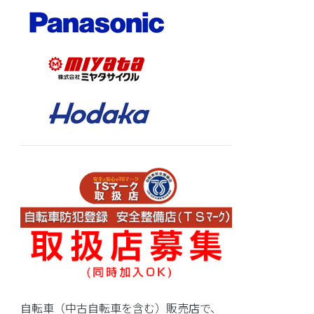
自転車（中古自転車を含む）販売店で、