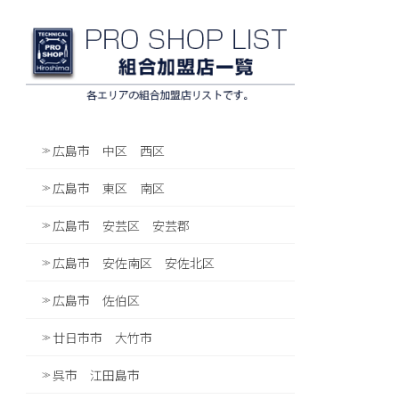
広島市 中区 西区
広島市 東区 南区
広島市 安芸区 安芸郡
広島市 安佐南区 安佐北区
広島市 佐伯区
廿日市市 大竹市
呉市 江田島市