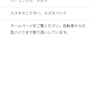
パナソニック、ホダカ
スズキセニアカー、スズキバイク
ホームページをご覧ください。自転車から大
型バイクまで取り扱いしています。