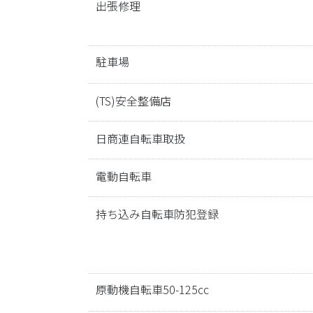
出張修理
駐車場
(TS)安全整備店
日商連自転車取扱
電動自転車
持ち込み自転車防犯登録
原動機自転車50-125cc