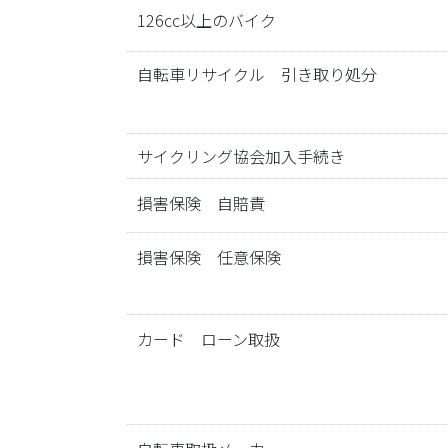
126cc以上のバイク
自転車リサイクル 引き取り処分
サイクリング協会加入手続き
損害保険 自賠責
損害保険 任意保険
カード ローン取扱