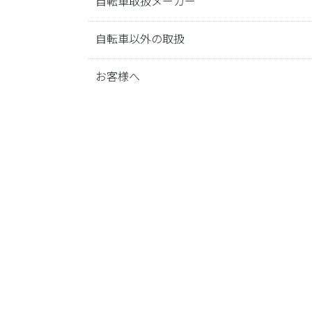
自転車取扱メーカー
自転車以外の取扱
お客様へ