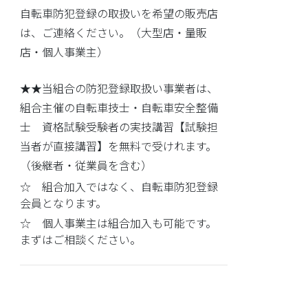
自転車防犯登録の取扱いを希望の販売店
は、ご連絡ください。（大型店・量販
店・個人事業主）
★★当組合の防犯登録取扱い事業者は、
組合主催の自転車技士・自転車安全整備
士 資格試験受験者の実技講習【試験担
当者が直接講習】を無料で受けれます。
（後継者・従業員を含む）
☆ 組合加入ではなく、自転車防犯登録
会員となります。
☆ 個人事業主は組合加入も可能です。
まずはご相談ください。