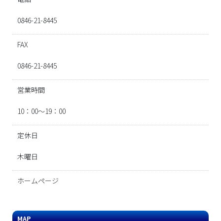
0846-21-8445
FAX
0846-21-8445
営業時間
10：00～19：00
定休日
木曜日
ホームページ
MAP