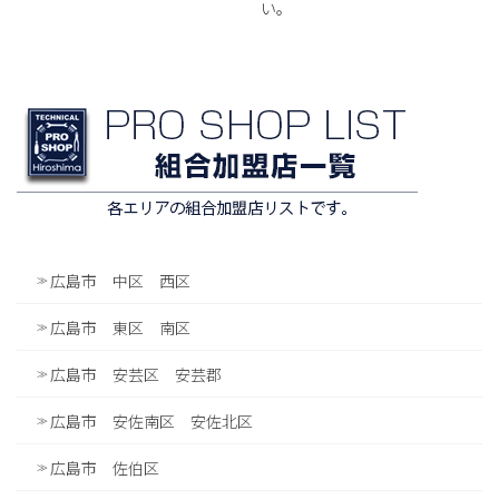
い。
広島市 中区 西区
広島市 東区 南区
広島市 安芸区 安芸郡
広島市 安佐南区 安佐北区
広島市 佐伯区