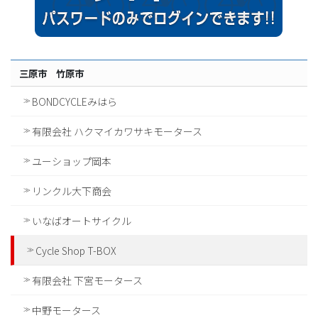
三原市 竹原市
BONDCYCLEみはら
有限会社 ハクマイカワサキモータース
ユーショップ岡本
リンクル大下商会
いなばオートサイクル
Cycle Shop T-BOX
有限会社 下宮モータース
中野モータース