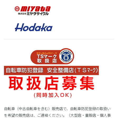
自転車（中古自転車を含む）販売店で、自転車防犯登録の取扱い
を希望の販売店は、ご連絡ください。（大型店・量販店・個人事