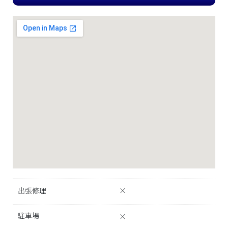
出張修理
×
駐車場
×