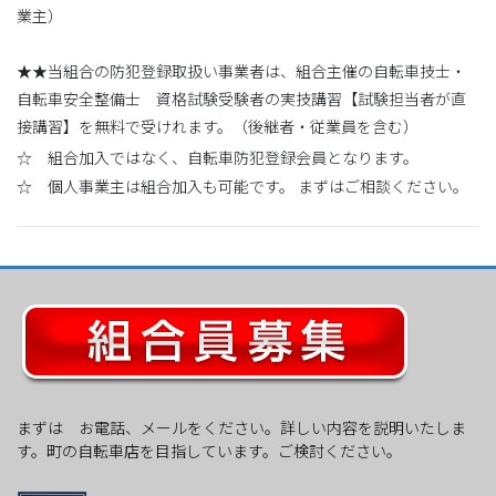
業主）
★★当組合の防犯登録取扱い事業者は、組合主催の自転車技士・
自転車安全整備士 資格試験受験者の実技講習【試験担当者が直
接講習】を無料で受けれます。（後継者・従業員を含む）
☆ 組合加入ではなく、自転車防犯登録会員となります。
☆ 個人事業主は組合加入も可能です。 まずはご相談ください。
まずは お電話、メールをください。詳しい内容を説明いたしま
す。町の自転車店を目指しています。ご検討ください。