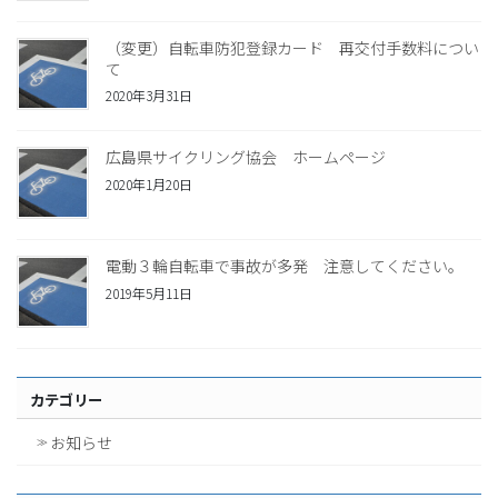
（変更）自転車防犯登録カード 再交付手数料につい
て
2020年3月31日
広島県サイクリング協会 ホームページ
2020年1月20日
電動３輪自転車で事故が多発 注意してください。
2019年5月11日
カテゴリー
お知らせ