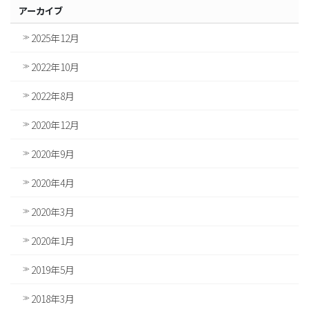
アーカイブ
2025年12月
2022年10月
2022年8月
2020年12月
2020年9月
2020年4月
2020年3月
2020年1月
2019年5月
2018年3月