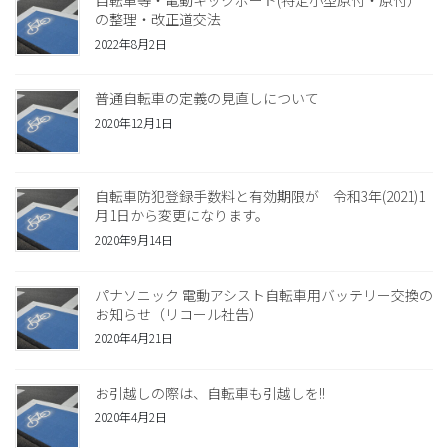
の整理・改正道交法
2022年8月2日
普通自転車の定義の見直しについて
2020年12月1日
自転車防犯登録手数料と有効期限が 令和3年(2021)1
月1日から変更になります。
2020年9月14日
パナソニック 電動アシスト自転車用バッテリー交換の
お知らせ（リコール社告）
2020年4月21日
お引越しの際は、自転車も引越しを!!
2020年4月2日