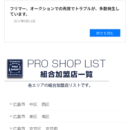
フリマー、オークションでの売買でトラブルが、多数発生し
ています。
2017年9月11日
続きを読む
広島市 中区 西区
広島市 東区 南区
広島市 安芸区 安芸郡