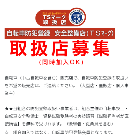
自転車（中古自転車を含む）販売店で、自転車防犯登録の取扱い
を希望の販売店は、ご連絡ください。（大型店・量販店・個人事
業主）
★★当組合の防犯登録取扱い事業者は、組合主催の自転車技士・
自転車安全整備士 資格試験受験者の実技講習【試験担当者が直
接講習】を無料で受けれます。（後継者・従業員を含む）
☆ 組合加入ではなく、自転車防犯登録会員となります。