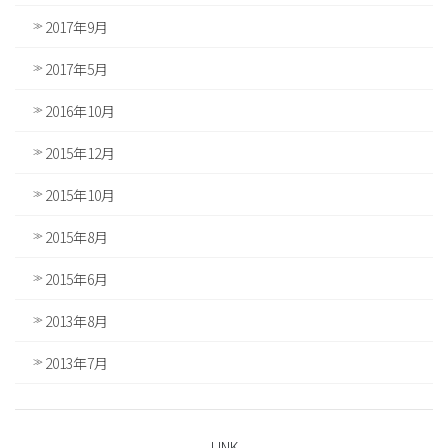
2017年9月
2017年5月
2016年10月
2015年12月
2015年10月
2015年8月
2015年6月
2013年8月
2013年7月
LINK