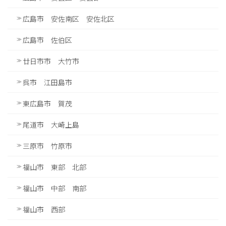
広島市 安佐南区 安佐北区
広島市 佐伯区
廿日市市 大竹市
呉市 江田島市
東広島市 賀茂
尾道市 大崎上島
三原市 竹原市
福山市 東部 北部
福山市 中部 南部
福山市 西部