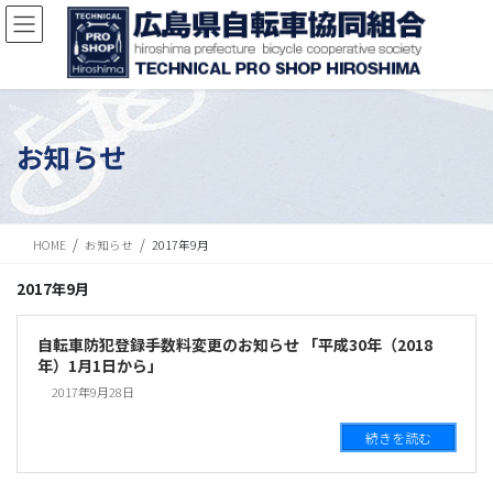
お知らせ
HOME
お知らせ
2017年9月
2017年9月
自転車防犯登録手数料変更のお知らせ 「平成30年（2018
年）1月1日から」
2017年9月28日
続きを読む