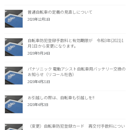
普通自転車の定義の見直しについて
2020年12月1日
自転車防犯登録手数料と有効期限が 令和3年(2021)1
月1日から変更になります。
2020年9月14日
パナソニック 電動アシスト自転車用バッテリー交換の
お知らせ（リコール社告）
2020年4月21日
お引越しの際は、自転車も引越しを!!
2020年4月2日
（変更）自転車防犯登録カード 再交付手数料につい