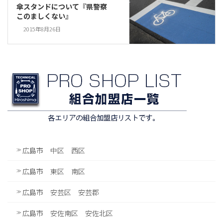
傘スタンドについて『県警察
このましくない』
2015年8月26日
広島市 中区 西区
広島市 東区 南区
広島市 安芸区 安芸郡
広島市 安佐南区 安佐北区