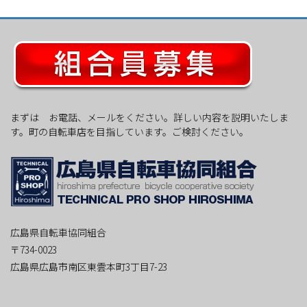
まずは お電話、メールをください。詳しい内容を説明いたしま
す。町の自転車店を目指しています。ご検討ください。
広島県自転車協同組合
〒734-0023
広島県広島市南区東雲本町3丁目7-23