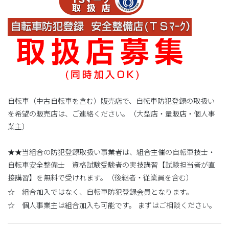
自転車（中古自転車を含む）販売店で、自転車防犯登録の取扱い
を希望の販売店は、ご連絡ください。（大型店・量販店・個人事
業主）
★★当組合の防犯登録取扱い事業者は、組合主催の自転車技士・
自転車安全整備士 資格試験受験者の実技講習【試験担当者が直
接講習】を無料で受けれます。（後継者・従業員を含む）
☆ 組合加入ではなく、自転車防犯登録会員となります。
☆ 個人事業主は組合加入も可能です。 まずはご相談ください。