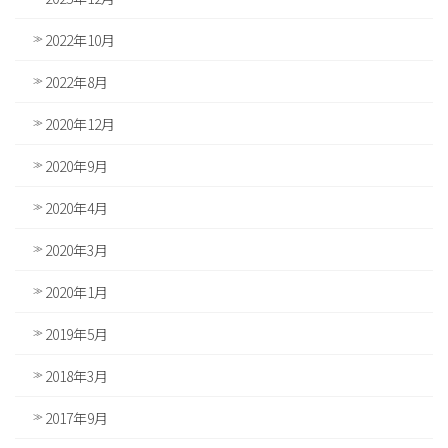
2022年10月
2022年8月
2020年12月
2020年9月
2020年4月
2020年3月
2020年1月
2019年5月
2018年3月
2017年9月