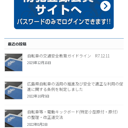
最近の投稿
自転車の交通安全教育ガイドライン R7.12.11
2025年12月18日
広島県自転車の活用の推進及び安全で適正な利用の促
進に関する条例を制定しました
2022年10月5日
自転車等・電動キックボード(特定小型原付・原付）
の整理・改正道交法
2022年8月2日