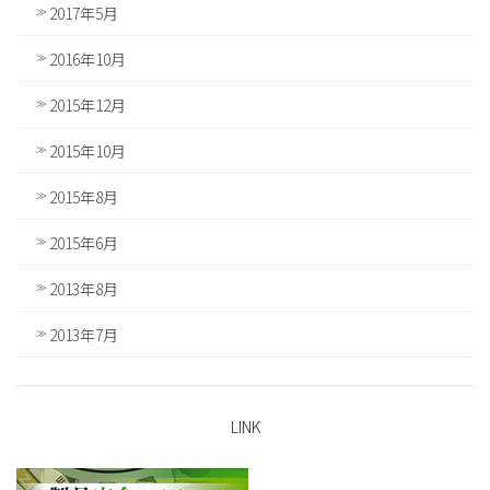
2017年5月
2016年10月
2015年12月
2015年10月
2015年8月
2015年6月
2013年8月
2013年7月
LINK