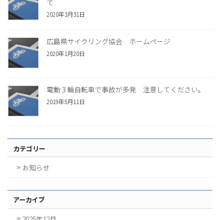
て
2020年3月31日
広島県サイクリング協会 ホームページ
2020年1月20日
電動３輪自転車で事故が多発 注意してください。
2019年5月11日
カテゴリー
お知らせ
アーカイブ
2025年12月